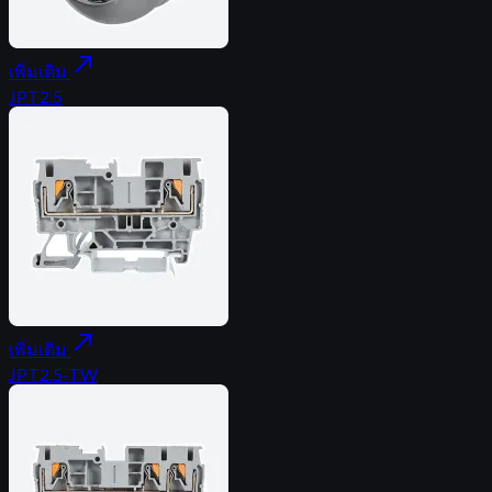
north_east
เพิ่มเติม
JPT2.5
north_east
เพิ่มเติม
JPT2.5-TW