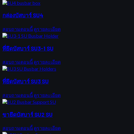
กล่องบัสบาร์ SU4
สอบถามตอนนี้
ดูรายละเอียด
ที่ยึดบัสบาร์ SU3-1 SU
สอบถามตอนนี้
ดูรายละเอียด
ที่ยึดบัสบาร์ SU3 SU
สอบถามตอนนี้
ดูรายละเอียด
ขายึดบัสบาร์ SU2 SU
สอบถามตอนนี้
ดูรายละเอียด