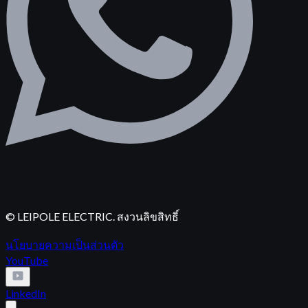
© LEIPOLE ELECTRIC. สงวนลิขสิทธิ์
นโยบายความเป็นส่วนตัว
YouTube
LinkedIn