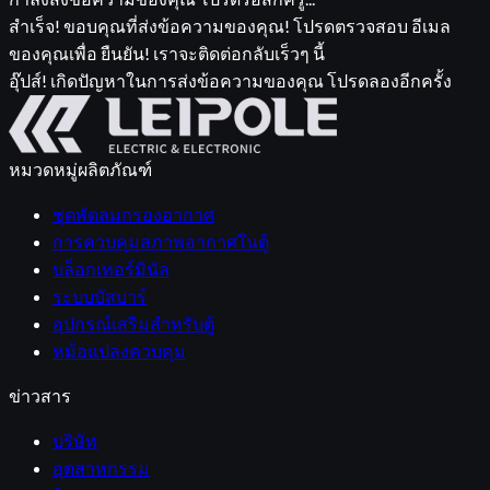
สำเร็จ! ขอบคุณที่ส่งข้อความของคุณ! โปรดตรวจสอบ อีเมล
ของคุณเพื่อ ยืนยัน! เราจะติดต่อกลับเร็วๆ นี้
อุ๊ปส์! เกิดปัญหาในการส่งข้อความของคุณ โปรดลองอีกครั้ง
หมวดหมู่ผลิตภัณฑ์
ชุดพัดลมกรองอากาศ
การควบคุมสภาพอากาศในตู้
บล็อกเทอร์มินัล
ระบบบัสบาร์
อุปกรณ์เสริมสำหรับตู้
หม้อแปลงควบคุม
ข่าวสาร
บริษัท
อุตสาหกรรม