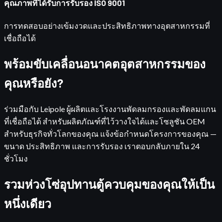
คุณภาพที่ได้รับการรับรอง ISO 9001
การทดสอบอย่างเข้มงวดและประสิทธิภาพทางอุตสาหกรรมที่
เชื่อถือได้
พร้อมขับเคลื่อนอนาคตอุตสาหกรรมของ
คุณหรือยัง?
ร่วมมือกับ Leipole ผู้ผลิตและโรงงานพัดลมกรองและพัดลมแกน
ที่เชื่อถือได้ สำหรับผลิตภัณฑ์ที่ไว้วางใจได้และโซลูชัน OEM
สำหรับธุรกิจทั่วโลกของคุณ แจ้งข้อกำหนดโครงการของคุณ —
ขนาด ประสิทธิภาพ และการรับรอง เราตอบกลับภายใน 24
ชั่วโมง
รวมห่วงโซ่อุปทานตู้ควบคุมของคุณให้เป็น
หนึ่งเดียว